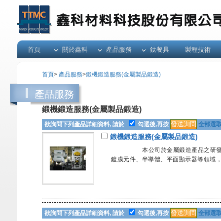
首頁
關於鑫科
產品服務
鈦餐具
製程技術
首頁
>
產品服務
>
鍛機鍛造服務(金屬製品鍛造)
產品服務
鍛機鍛造服務(金屬製品鍛造)
欲詢問下列產品詳細資料, 請於
勾選後,再按
全部選
鍛機鍛造服務(金屬製品鍛造)
本公司於金屬鍛造產品之研發及生產
鍍膜元件、半導體、平面顯示器等領域，
欲詢問下列產品詳細資料, 請於
勾選後,再按
全部選