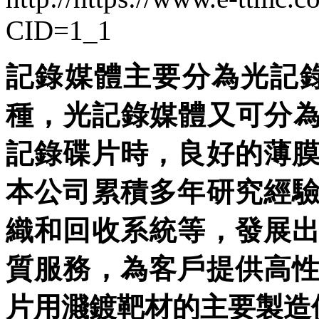
CID=1_1
記錄媒體主要分為光記錄(
種，光記錄媒體又可分為
記錄碟片時，良好的薄
本公司累積多年研究經
織和回收系統等，發展
質服務，為客戶提供高
片用濺鍍靶材的主要製造