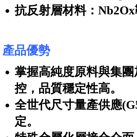
抗反射層材料：Nb2Ox
產品優勢
掌握高純度原料與集團加工
控，品質穩定性高。
全世代尺寸量產供應(G5.
定。