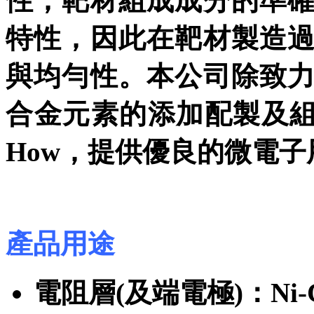
性，靶材組成成分的準
特性，因此在靶材製造
與均勻性。本公司除致
合金元素的添加配製及組
How，提供優良的微電
產品用途
電阻層(及端電極)：Ni-C