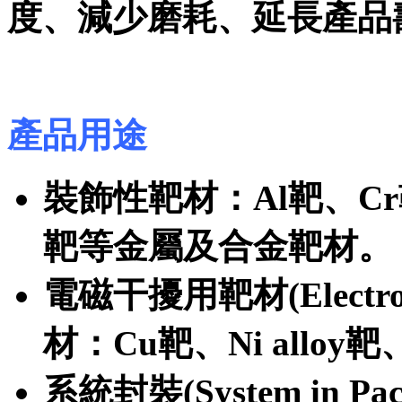
度、減少磨耗、延長產品
產品用途
裝飾性靶材：Al靶、Cr
靶等金屬及合金靶材。
電磁干擾用靶材(Electromag
材：Cu靶、Ni alloy
系統封裝(System in Pac