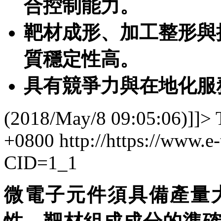
合控制能力。
靶材成形、加工整形與接合
質穩定性高。
具有競爭力與在地化服
(2018/May/8 09:05:06)]]>
+0800
http://https://www.e
CID=1_1
微電子元件須具備產量