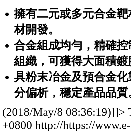
擁有二元或多元合金靶
材開發。
合金組成均勻，精確控
組織，可獲得大面積鍍
具粉末冶金及預合金化
分偏析，穩定產品品質
(2018/May/8 08:36:19)]]>
+0800
http://https://www.e-