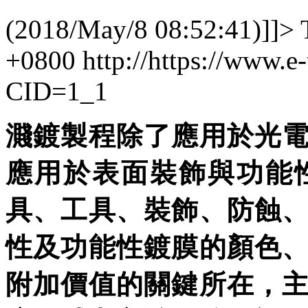
(2018/May/8 08:52:41)]]>
+0800
http://https://www.e
CID=1_1
濺鍍製程除了應用於光
應用於表面裝飾與功能
具、工具、裝飾、防蝕
性及功能性鍍膜的顏色
附加價值的關鍵所在，