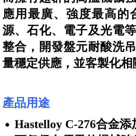
應用最廣、強度最高的
源、石化、電子及光電
整合，開發盤元耐酸洗
量穩定供應，並客製化相
產品用途
Hastelloy C-2