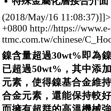
特殊金屬化層接合介面
(2018/May/16 11:08:37)]]>
+0800
http://https://www.e-
ttmc.com.tw/chinese/C_H
鎳含量超過30wt%即
已超過50wt%，其中添
元素，使得鎳基合金維持
合金元素，還能保持較
而擁有超群的高溫機械