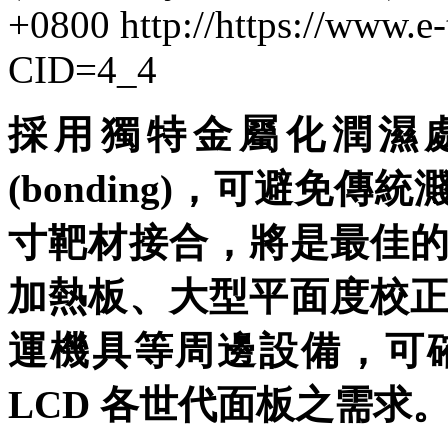
+0800
http://https://www.e
CID=4_4
採用獨特金屬化潤濕
(bonding)，可避免
寸靶材接合，將是最佳
加熱板、大型平面度校
運機具等周邊設備，可確
LCD 各世代面板之需求