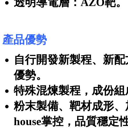
透明導電層：AZO靶。
產品優勢
自行開發新製程、新配
優勢。
特殊混煉製程，成份組
粉末製備、靶材成形、加
house掌控，品質穩定