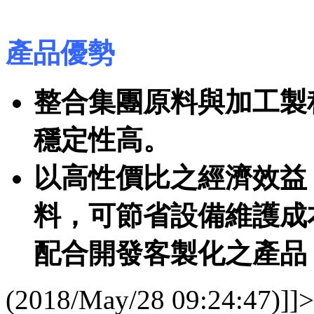
產品優勢
整合集團原料與加工製程，
穩定性高。
以高性價比之經濟效益
料，可節省設備維護成
配合開發客製化之產品
(2018/May/28 09:24:47)]]>